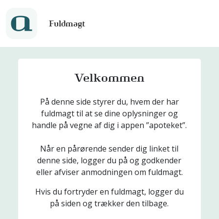
Fuldmagt
Velkommen
På denne side styrer du, hvem der har
fuldmagt til at se dine oplysninger og
handle på vegne af dig i appen ”apoteket”.
Når en pårørende sender dig linket til
denne side, logger du på og godkender
eller afviser anmodningen om fuldmagt.
Hvis du fortryder en fuldmagt, logger du
på siden og trækker den tilbage.